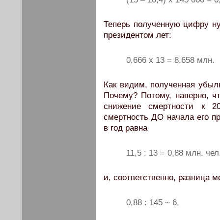
Теперь полученную цифру ну
президентом лет:
0,666 х 13 = 8,658 млн.
Как видим, полученная убыл
Почему? Потому, наверно, ч
снижение смертности к 20
смертность ДО начала его п
в год равна
11,5 : 13 = 0,88 млн. чел
и, соответственно, разница
0,88 : 145 ~ 6,