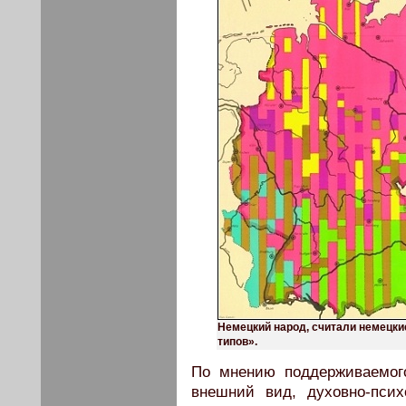
Немецкий народ, считали немецки
типов».
По мнению поддерживаемог
внешний вид, духовно-псих