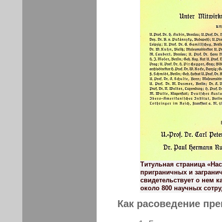
Титульная страница «На
приграничных и загранич
свидетельствует о нем к
около 800 научных сотру
Как расоведение пре