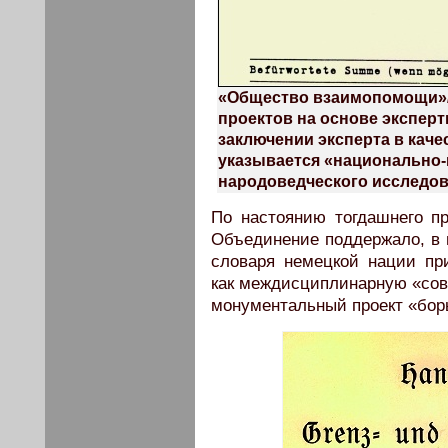
«Общество взаимопомощи»/
проектов на основе экспер
заключении эксперта в каче
указывается «национально-
народоведческого исследов
По настоянию тогдашнего 
Объединение поддержало, в 
словаря немецкой нации пр
как междисциплинарную «сов
монументальный проект «бор