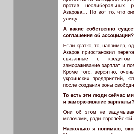
против неолиберальных р
Азарова… Но вот то, что он
улицу.
А какие собственно сущес
соглашения об ассоциации?
Если кратко, то, например, 
Азаров приостановил перег
связанные с кредитом
замораживание зарплат и по
Кроме того, вероятно, оче
украинских предприятий, ко
после создания зоны свободн
То есть эти люди сейчас м
и замораживание зарплаты
Они об этом не задумываю
мелочами, ради европейской 
Насколько я понимаю, эко