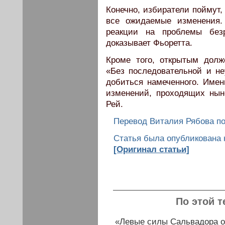
Конечно, избиратели поймут,
все ожидаемые изменения.
реакции на проблемы без
доказывает Фьоретта.
Кроме того, открытым долж
«Без последовательной и н
добиться намеченного. Имен
изменений, проходящих нын
Рей.
Перевод Виталия Рябова п
Статья была опубликована на
[Оригинал статьи]
По этой т
«Левые силы Сальвадора о